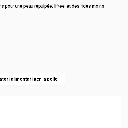
ins pour une peau repulpée, liftée, et des rides moins
atori alimentari per la pelle