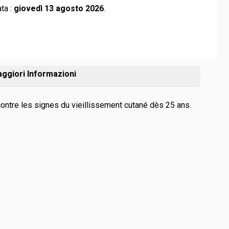
ta :
giovedì 13 agosto 2026
.
ggiori Informazioni
ontre les signes du vieillissement cutané dès 25 ans.