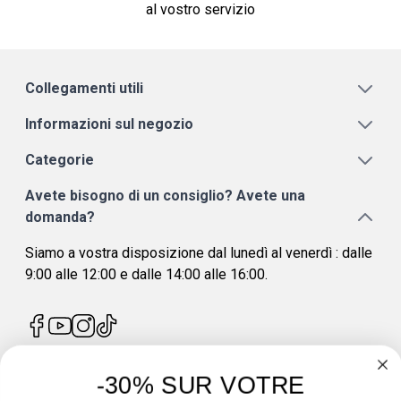
al vostro servizio
Collegamenti utili
Informazioni sul negozio
Categorie
Avete bisogno di un consiglio? Avete una
domanda?
Siamo a vostra disposizione dal lunedì al venerdì : dalle
9:00 alle 12:00 e dalle 14:00 alle 16:00.
-30% SUR VOTRE