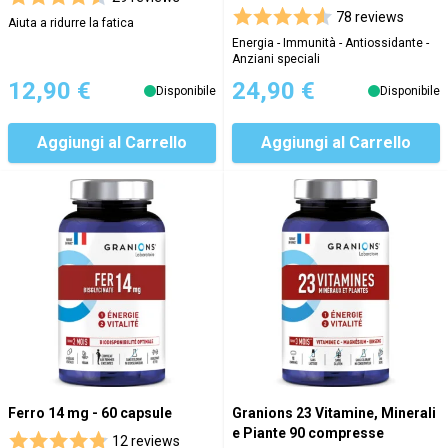
78 reviews
Aiuta a ridurre la fatica
Energia - Immunità - Antiossidante -
Anziani speciali
12,90 €
24,90 €
Disponibile
Disponibile
Aggiungi al Carrello
Aggiungi al Carrello
Ferro 14 mg - 60 capsule
Granions 23 Vitamine, Minerali
e Piante 90 compresse
12 reviews