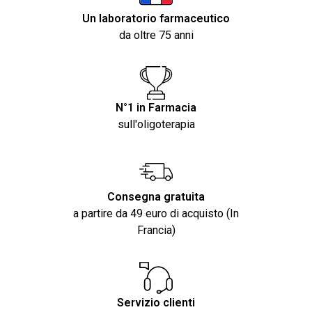
Un laboratorio farmaceutico
da oltre 75 anni
N°1 in Farmacia
sull'oligoterapia
Consegna gratuita
a partire da 49 euro di acquisto (In
Francia)
Servizio clienti