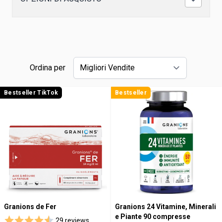
Ordina per
Bestseller TikTok
Bestseller
Granions de Fer
Granions 24 Vitamine, Minerali
e Piante 90 compresse
29 reviews