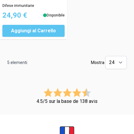
Difese immunitarie
24,90 €
Disponibile
Aggiungi al Carrello
5
elementi
Mostra
4.5/5 sur la base de 138 avis