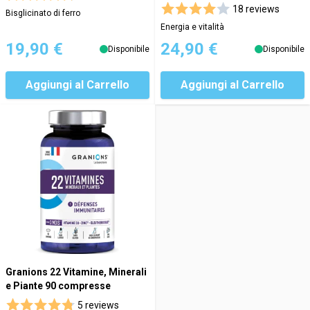
18 reviews
Bisglicinato di ferro
Energia e vitalità
19,90 €
24,90 €
Disponibile
Disponibile
Aggiungi al Carrello
Aggiungi al Carrello
Granions 22 Vitamine, Minerali
e Piante 90 compresse
5 reviews