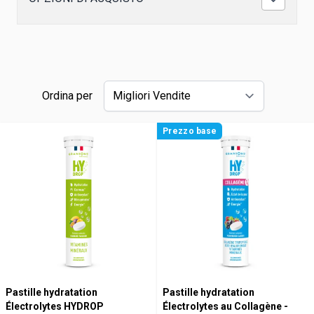
Ordina per
Prezzo base
Pastille hydratation
Pastille hydratation
Électrolytes HYDROP
Électrolytes au Collagène -