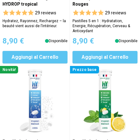
HYDROP tropical
Rouges
29 reviews
29 reviews
Hydratez, Rayonnez, Rechargez – la
Pastilles 5 en 1 : Hydratation,
beauté vient aussi de l’intérieur.
Energie, Récupération, Cerveau &
Antioxydant
8,90 €
8,90 €
Disponibile
Disponibile
Aggiungi al Carrello
Aggiungi al Carrello
Novità!
Prezzo base