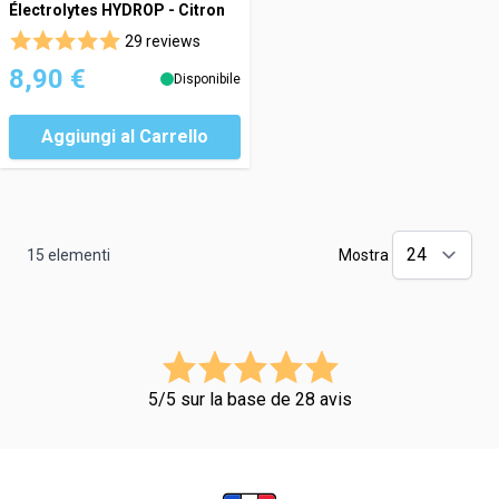
Électrolytes HYDROP - Citron
29 reviews
8,90 €
Disponibile
Aggiungi al Carrello
15
elementi
Mostra
5/5 sur la base de 28 avis