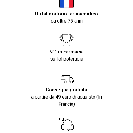
Un laboratorio farmaceutico
da oltre 75 anni
N°1 in Farmacia
sull'oligoterapia
Consegna gratuita
a partire da 49 euro di acquisto (In
Francia)