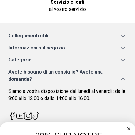
Servizio clienti
al vostro servizio
Collegamenti utili
Informazioni sul negozio
Categorie
Avete bisogno di un consiglio? Avete una
domanda?
Siamo a vostra disposizione dal lunedì al venerdì : dalle
9:00 alle 12:00 e dalle 14:00 alle 16:00.