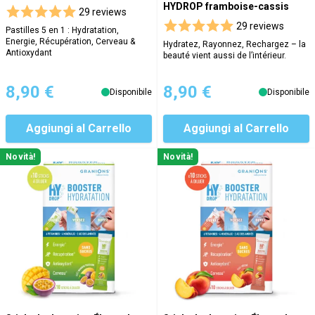
HYDROP framboise-cassis
29 reviews
29 reviews
Pastilles 5 en 1 : Hydratation,
Energie, Récupération, Cerveau &
Hydratez, Rayonnez, Rechargez – la
Antioxydant
beauté vient aussi de l’intérieur.
8,90 €
8,90 €
Disponibile
Disponibile
Aggiungi al Carrello
Aggiungi al Carrello
Novità!
Novità!