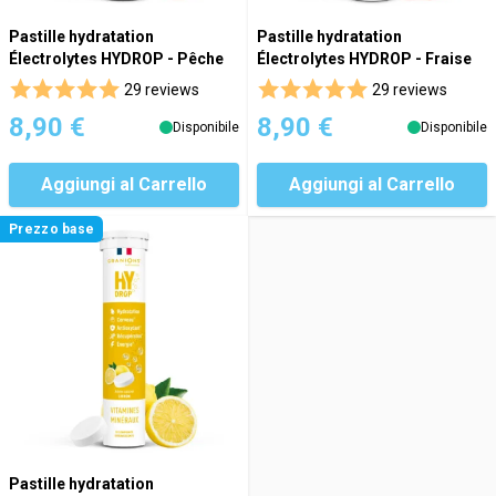
Pastille hydratation
Pastille hydratation
Électrolytes HYDROP - Pêche
Électrolytes HYDROP - Fraise
29 reviews
29 reviews
8,90 €
8,90 €
Disponibile
Disponibile
Aggiungi al Carrello
Aggiungi al Carrello
Prezzo base
Pastille hydratation