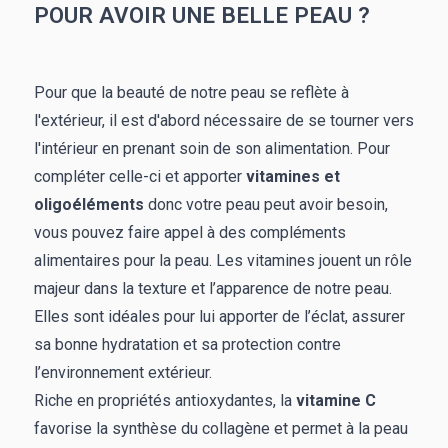
POUR AVOIR UNE BELLE PEAU ?
Pour que la beauté de notre peau se reflète à
l'extérieur, il est d'abord nécessaire de se tourner vers
l'intérieur en prenant soin de son alimentation. Pour
compléter celle-ci et apporter
vitamines
et
oligoéléments
donc votre peau peut avoir besoin,
vous pouvez faire appel à des compléments
alimentaires pour la peau. Les vitamines jouent un rôle
majeur dans la texture et l’apparence de notre peau.
Elles sont idéales pour lui apporter de l’éclat, assurer
sa bonne hydratation et sa protection contre
l’environnement extérieur.
Riche en propriétés antioxydantes, la
vitamine C
favorise la synthèse du collagène et permet à la peau