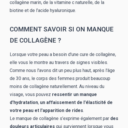
collagène marin, de la vitamine c naturelle, de la
biotine et de l’acide hyaluronique.
COMMENT SAVOIR SI ON MANQUE
DE COLLAGÈNE ?
Lorsque votre peau a besoin d'une cure de collagène,
elle vous le montre au travers de signes visibles.
Comme nous l'avons dit un peu plus haut, après l'âge
de 30 ans, le corps des femmes produit beaucoup
moins de collagène naturellement. Au niveau du
visage, vous pouvez
ressentir un manque
d'hydratation
,
un affaissement de l'élasticité de
votre peau
et l'apparition de rides
.
Le manque de collagène s’exprime également par
des
douleurs articulaires
qui surviennent lorsque vous