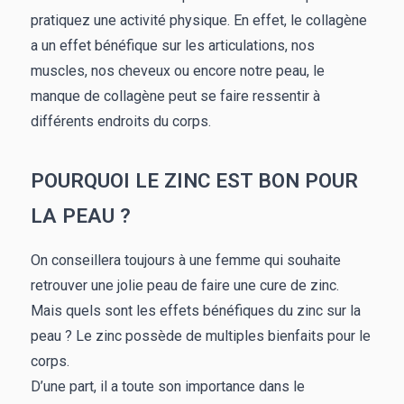
pratiquez une activité physique. En effet, le collagène
a un effet bénéfique sur les articulations, nos
muscles, nos cheveux ou encore notre peau, le
manque de collagène peut se faire ressentir à
différents endroits du corps.
POURQUOI LE ZINC EST BON POUR
LA PEAU ?
On conseillera toujours à une femme qui souhaite
retrouver une jolie peau de faire une cure de zinc.
Mais quels sont les effets bénéfiques du zinc sur la
peau ? Le zinc possède de multiples bienfaits pour le
corps.
D’une part, il a toute son importance dans le