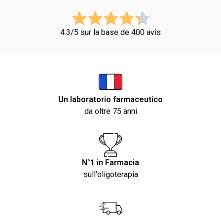
4.3/5 sur la base de 400 avis
Un laboratorio farmaceutico
da oltre 75 anni
N°1 in Farmacia
sull'oligoterapia