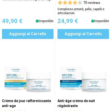
70 reviews
Complesso antietà, pelle, capelli e
articolazioni
49,90 €
24,99 €
Disponibile
Disponibile
Aggiungi al Carrello
Aggiungi al Carrello
Crème de jour raffermissante
Anti-âge crème de nuit
anti-age
régénérante