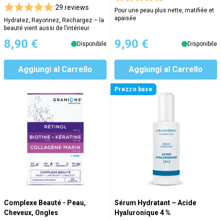
29 reviews
Pour une peau plus nette, matifiée et
apaisée
Hydratez, Rayonnez, Rechargez – la
beauté vient aussi de l’intérieur.
8,90 €
9,90 €
Disponibile
Disponibile
Aggiungi al Carrello
Aggiungi al Carrello
Prezzo base
Complexe Beauté - Peau,
Sérum Hydratant – Acide
Cheveux, Ongles
Hyaluronique 4 %