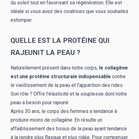
du soleil tout en favorisant sa régénération. Elle est
idéale si vous avez des cicatrices que vous souhaitez
estomper.
QUELLE EST LA PROTÉINE QUI
RAJEUNIT LA PEAU ?
Naturellement présent dans notre corps,
le collagène
est une protéine structurale indispensable
contre
le vieillissement de la peau et l'apparition des rides.
Son rôle ? Offrir l'élasticité et la souplesse dont notre
peau a besoin pour rajeunir.
Après 30 ans, le corps des femmes a tendance à
produire moins de collagène. En résulte un
affaiblissement des tissus de la peau ayant tendance
à la rendre plus flasque et plus ridée. Pour compenser