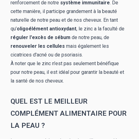
renforcement de notre
système immunitaire
. De
cette manière, il participe grandement à la beauté
naturelle de notre peau et de nos cheveux. En tant
qu’
oligoélément antioxydant
, le zinc a la faculté de
réguler l'excès de sébum
de notre peau, de
renouveler les cellules
mais également les
cicatrices d'acné ou de psoriasis.
À noter que le zinc n'est pas seulement bénéfique
pour notre peau, il est idéal pour garantir la beauté et
la santé de nos cheveux.
QUEL EST LE MEILLEUR
COMPLÉMENT ALIMENTAIRE POUR
LA PEAU ?