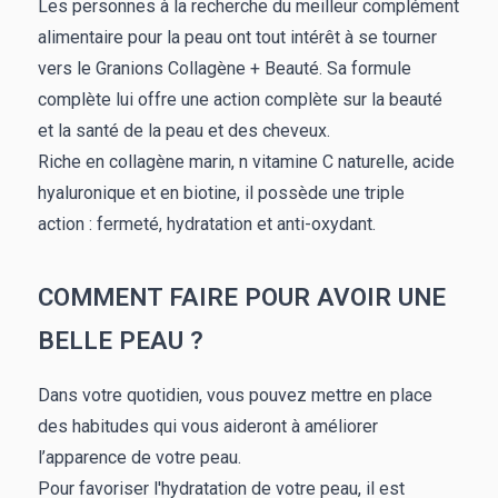
Les personnes à la recherche du meilleur complément
alimentaire pour la peau ont tout intérêt à se tourner
vers le Granions Collagène + Beauté. Sa formule
complète lui offre une action complète sur la beauté
et la santé de la peau et des cheveux.
Riche en collagène marin, n vitamine C naturelle, acide
hyaluronique et en biotine, il possède une triple
action : fermeté, hydratation et anti-oxydant.
COMMENT FAIRE POUR AVOIR UNE
BELLE PEAU ?
Dans votre quotidien, vous pouvez mettre en place
des habitudes qui vous aideront à améliorer
l’apparence de votre peau.
Pour favoriser l'hydratation de votre peau, il est