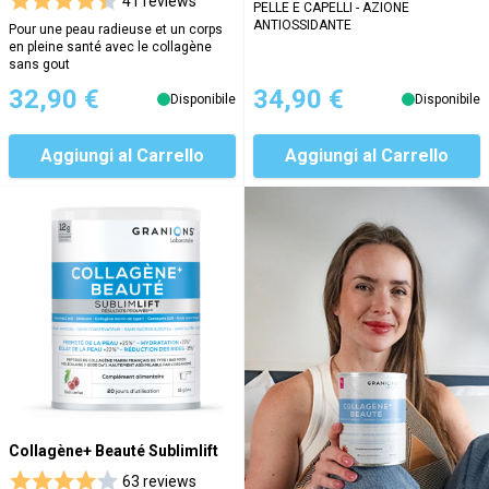
41 reviews
PELLE E CAPELLI - AZIONE
ANTIOSSIDANTE
Pour une peau radieuse et un corps
en pleine santé avec le collagène
sans gout
32,90 €
34,90 €
Disponibile
Disponibile
Aggiungi al Carrello
Aggiungi al Carrello
Collagène+ Beauté Sublimlift
63 reviews