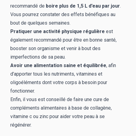
recommandé de
boire plus de 1,5 L d’eau par jour
.
Vous pourrez constater des effets bénéfiques au
bout de quelques semaines.
Pratiquer une activité physique régulière
est
également recommandé pour être en bonne santé,
booster son organisme et venir à bout des
imperfections de sa peau.
Avoir une alimentation saine et équilibrée
, afin
d’apporter tous les nutriments, vitamines et
oligoéléments dont votre corps à besoin pour
fonctionner.
Enfin, il vous est conseillé de faire une cure de
compléments alimentaires à base de collagène,
vitamine c ou zinc pour aider votre peau à se
régénérer.