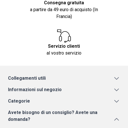
Consegna gratuita
a partire da 49 euro di acquisto (In
Francia)
Servizio clienti
al vostro servizio
Collegamenti utili
Informazioni sul negozio
Categorie
Avete bisogno di un consiglio? Avete una
domanda?