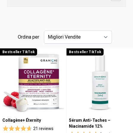
Ordina per
Bestseller TikTok
Bestseller TikTok
Collagène+ Éternity
Sérum Anti-Taches –
Niacinamide 12%
21 reviews