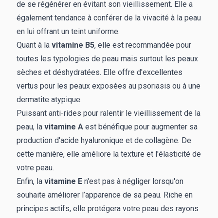
de se régénérer en évitant son vieillissement. Elle a
également tendance à conférer de la vivacité à la peau
en lui offrant un teint uniforme.
Quant à la
vitamine B5
, elle est recommandée pour
toutes les typologies de peau mais surtout les peaux
sèches et déshydratées. Elle offre d'excellentes
vertus pour les peaux exposées au psoriasis ou à une
dermatite atypique.
Puissant anti-rides pour ralentir le vieillissement de la
peau, la
vitamine A
est bénéfique pour augmenter sa
production d'acide hyaluronique et de collagène. De
cette manière, elle améliore la texture et l'élasticité de
votre peau.
Enfin, la
vitamine E
n'est pas à négliger lorsqu'on
souhaite améliorer l’apparence de sa peau. Riche en
principes actifs, elle protégera votre peau des rayons