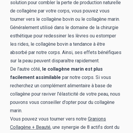
solution pour combler la perte de production naturelle
de collagène par votre corps, vous pouvez vous
tourner vers le collagène bovin ou le collagène marin.
Généralement utilisé dans le domaine de la chirurgie
esthétique pour redessiner les lèvres ou estomper
les rides, le collagène bovin a tendance à être
absorbé par notre corps. Ainsi, ses effets bénéfiques
sur la peau peuvent disparaître rapidement.
De l'autre côté,
le collagène marin est plus
facilement assimilable
par notre corps. Si vous
recherchez un complément alimentaire à base de
collagène pour raviver l'élasticité de votre peau, nous
pouvons vous conseiller d'opter pour du collagène
marin.
Vous pouvez vous tourner vers notre
Granions
Collagène + Beauté
, une synergie de 8 actifs dont du