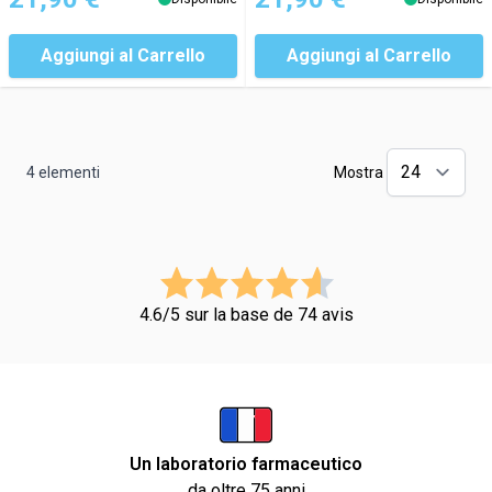
Aggiungi al Carrello
Aggiungi al Carrello
4
elementi
Mostra
4.6/5 sur la base de 74 avis
Un laboratorio farmaceutico
da oltre 75 anni