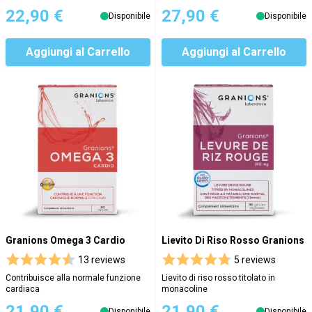
22,90 €
27,90 €
Disponibile
Disponibile
Aggiungi al Carrello
Aggiungi al Carrello
Granions Omega 3 Cardio
Lievito Di Riso Rosso Granions
13 reviews
5 reviews
Contribuisce alla normale funzione
Lievito di riso rosso titolato in
cardiaca
monacoline
21,90 €
21,90 €
Disponibile
Disponibile