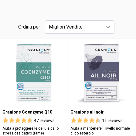
Ordina per
Granions Coenzyme Q10
Granions ail noir
47 reviews
11 reviews
Aiuta a proteggere le cellule dallo
Aiuta a mantenere il livello normale
stress ossidativo (rame)
di colesterolo