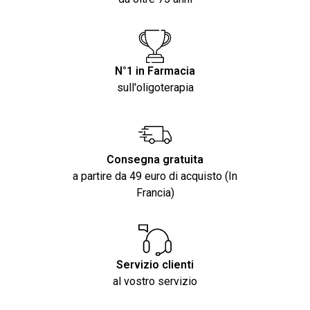
N°1 in Farmacia
sull'oligoterapia
Consegna gratuita
a partire da 49 euro di acquisto (In
Francia)
Servizio clienti
al vostro servizio