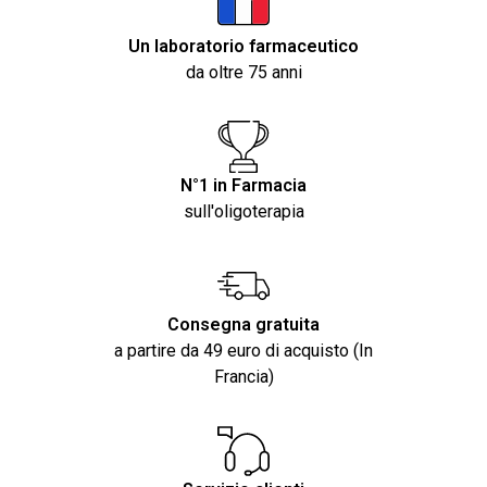
Un laboratorio farmaceutico
da oltre 75 anni
N°1 in Farmacia
sull'oligoterapia
Consegna gratuita
a partire da 49 euro di acquisto (In
Francia)