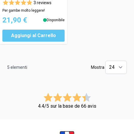
3 reviews
Per gambe molto leggere!
21,90 €
Disponibile
Aggiungi al Carrello
5
elementi
Mostra
4.4/5 sur la base de 66 avis