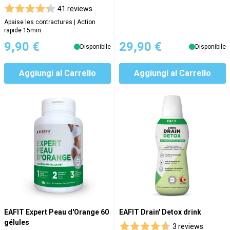
41 reviews
Apaise les contractures | Action
rapide 15min
9,90 €
29,90 €
Disponibile
Disponibile
Aggiungi al Carrello
Aggiungi al Carrello
EAFIT Expert Peau d'Orange 60
EAFIT Drain' Detox drink
gélules
3 reviews