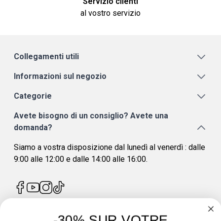
Servizio clienti
al vostro servizio
Collegamenti utili
Informazioni sul negozio
Categorie
Avete bisogno di un consiglio? Avete una
domanda?
Siamo a vostra disposizione dal lunedì al venerdì : dalle
9:00 alle 12:00 e dalle 14:00 alle 16:00.
-30% SUR VOTRE