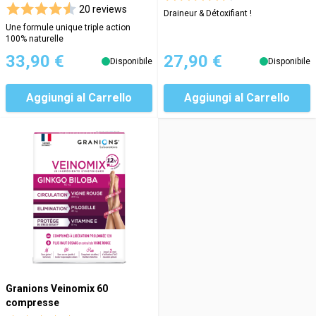
20 reviews
Draineur & Détoxifiant !
Une formule unique triple action
100% naturelle
33,90 €
27,90 €
Disponibile
Disponibile
Aggiungi al Carrello
Aggiungi al Carrello
Granions Veinomix 60
compresse