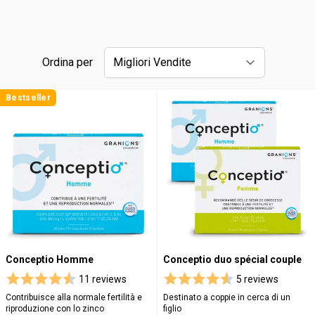
Ordina per
Bestseller
Conceptio Homme
Conceptio duo spécial couple
11 reviews
5 reviews
Contribuisce alla normale fertilità e
Destinato a coppie in cerca di un
riproduzione con lo zinco
figlio