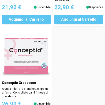
21,90 €
22,90 €
Disponibile
Disponibile
Aggiungi al Carrello
Aggiungi al Carrello
Conceptio Grossesse
Aiuta a ridurre la stanchezza grazie
al ferro - Consigliato dal 4 ° mese di
gravidanza
26,90 €
Disponibile