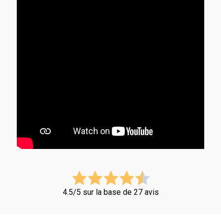
4.5/5 sur la base de 27 avis