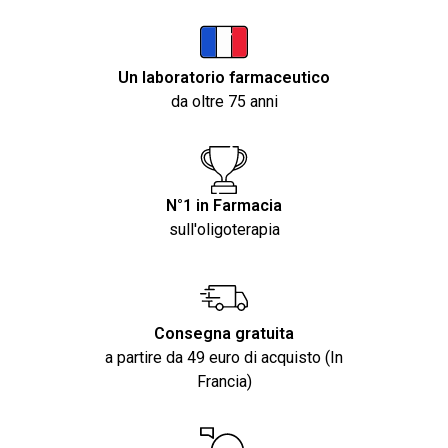
Un laboratorio farmaceutico
da oltre 75 anni
N°1 in Farmacia
sull'oligoterapia
Consegna gratuita
a partire da 49 euro di acquisto (In
Francia)