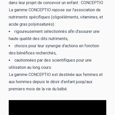
dans leur projet de concevoir un enfant : CONCEPTIO
La gamme CONCEPTIO repose sur l’association de
nutriments spécifiques (oligoéléments, vitamines, et
acide gras polyinsaturés) :
rigoureusement sélectionnés afin d’assurer une
haute qualité des dits nutriments,
choisis pour leur synergie d’actions en fonction
des bénéfices recherchés,
cautionnées par des scientifiques pour une
utilisation au long cours.
La gamme CONCEPTIO est destinée aux femmes et
aux hommes depuis le désir d’enfant jusqu’aux
premiers mois de la vie du bébé.