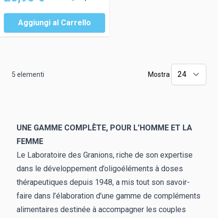
Aggiungi al Carrello
5
elementi
Mostra
UNE GAMME COMPLÈTE, POUR L’HOMME ET LA
FEMME
Le Laboratoire des Granions, riche de son expertise
dans le développement d’oligoéléments à doses
thérapeutiques depuis 1948, a mis tout son savoir-
faire dans l’élaboration d’une gamme de compléments
alimentaires destinée à accompagner les couples