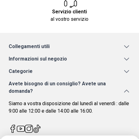
Servizio clienti
al vostro servizio
Collegamenti utili
Informazioni sul negozio
Categorie
Avete bisogno di un consiglio? Avete una
domanda?
Siamo a vostra disposizione dal lunedì al venerdì : dalle
9:00 alle 12:00 e dalle 14:00 alle 16:00.