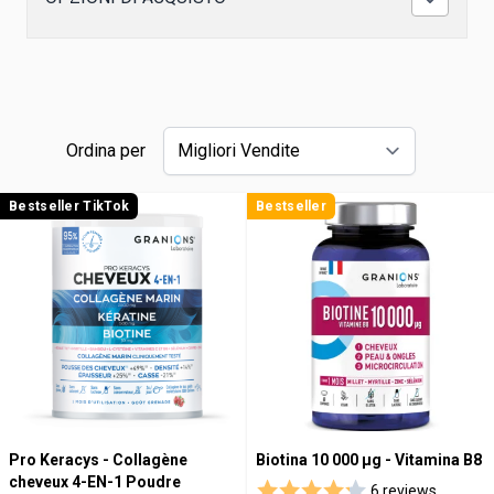
Ordina per
Bestseller TikTok
Bestseller
Pro Keracys - Collagène
Biotina 10 000 µg - Vitamina B8
cheveux 4-EN-1 Poudre
6 reviews