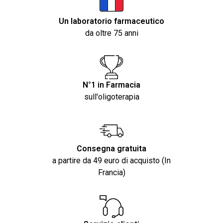
Un laboratorio farmaceutico
da oltre 75 anni
N°1 in Farmacia
sull'oligoterapia
Consegna gratuita
a partire da 49 euro di acquisto (In
Francia)