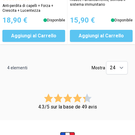
sistema immunitario
Anti-perdita di capelli + Forza +
Crescita + Lucentezza
18,90 €
15,90 €
Disponibile
Disponibile
Aggiungi al Carrello
Aggiungi al Carrello
4
elementi
Mostra
4.3/5 sur la base de 49 avis