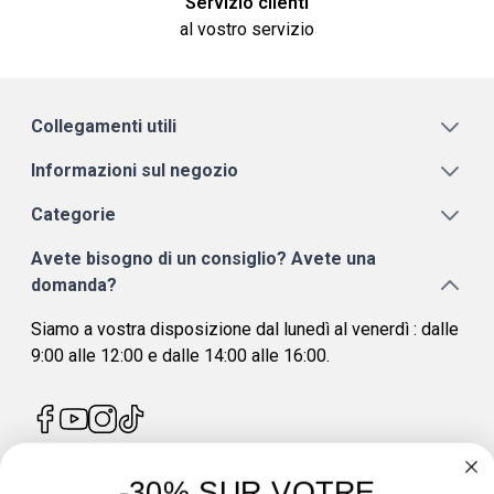
Servizio clienti
al vostro servizio
Collegamenti utili
Informazioni sul negozio
Categorie
Avete bisogno di un consiglio? Avete una
domanda?
Siamo a vostra disposizione dal lunedì al venerdì : dalle
9:00 alle 12:00 e dalle 14:00 alle 16:00.
-30% SUR VOTRE