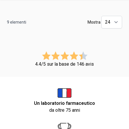
9
elementi
Mostra
4.4/5 sur la base de 146 avis
Un laboratorio farmaceutico
da oltre 75 anni