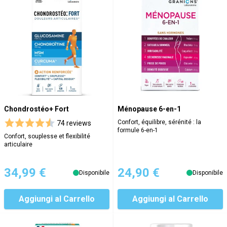
Chondrostéo+ Fort
Ménopause 6-en-1
Confort, équilibre, sérénité : la
74 reviews
formule 6-en-1
Confort, souplesse et flexibilité
articulaire
34,99 €
24,90 €
Disponibile
Disponibile
Aggiungi al Carrello
Aggiungi al Carrello