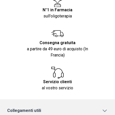
N°1 in Farmacia
sull'oligoterapia
Consegna gratuita
a partire da 49 euro di acquisto (In
Francia)
Servizio clienti
al vostro servizio
Collegamenti utili