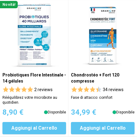
Novità!
Probiotiques Flore Intestinale -
Chondrostéo + Fort 120
14 gélules
compresse
2 reviews
34 reviews
Rééquilibrez votre microbiote au
Fase di attacco: comfort
quotidien.
8,90 €
34,99 €
Disponibile
Disponibile
Aggiungi al Carrello
Aggiungi al Carrello