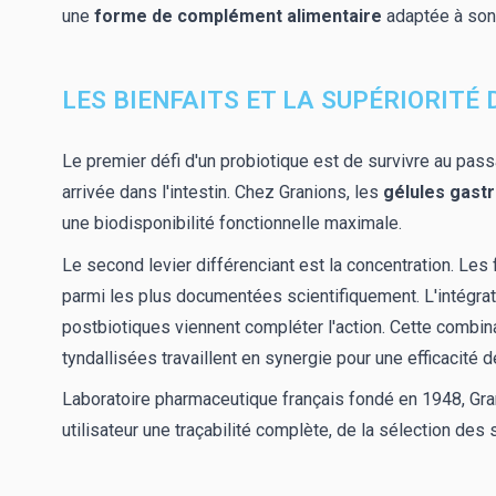
une
forme de complément alimentaire
adaptée à son 
LES BIENFAITS ET LA SUPÉRIORITÉ
Le premier défi d'un probiotique est de survivre au pas
arrivée dans l'intestin. Chez Granions, les
gélules gast
une biodisponibilité fonctionnelle maximale.
Le second levier différenciant est la concentration. Les
parmi les plus documentées scientifiquement. L'intégr
postbiotiques viennent compléter l'action. Cette combi
tyndallisées travaillent en synergie pour une efficacité 
Laboratoire pharmaceutique français fondé en 1948, Gra
utilisateur une traçabilité complète, de la sélection des