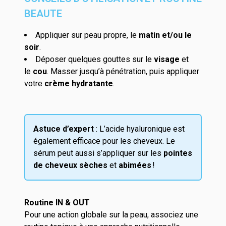
BEAUTE
Appliquer
sur peau propre,
le
matin et/ou le
soir
.
Déposer
quelques gouttes sur le
visage
et
le
cou
. Masser jusqu’à pénétration, puis appliquer
votre
crème hydratante
.
Astuce d’expert
: L’acide hyaluronique est
également efficace pour les cheveux. Le
sérum peut aussi s’appliquer sur les
pointes
de cheveux sèches
et
abimées
!
Routine
IN & OUT
Pour une action globale sur la peau, associez une