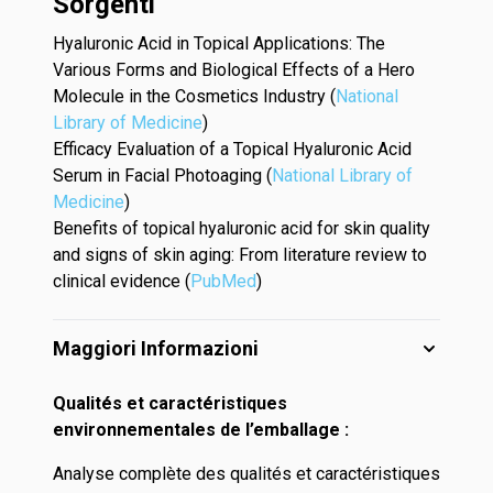
Sorgenti
Hyaluronic Acid in Topical Applications: The
Various Forms and Biological Effects of a Hero
Molecule in the Cosmetics Industry (
National
Library of Medicine
)
Efficacy Evaluation of a Topical Hyaluronic Acid
Serum in Facial Photoaging (
National Library of
Medicine
)
Benefits of topical hyaluronic acid for skin quality
and signs of skin aging: From literature review to
clinical evidence (
PubMed
)
Maggiori Informazioni
Qualités et caractéristiques
environnementales de l’emballage :
Analyse complète des qualités et caractéristiques