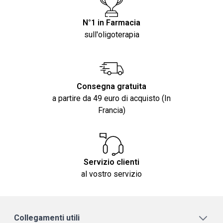
N°1 in Farmacia
sull'oligoterapia
Consegna gratuita
a partire da 49 euro di acquisto (In
Francia)
Servizio clienti
al vostro servizio
Collegamenti utili