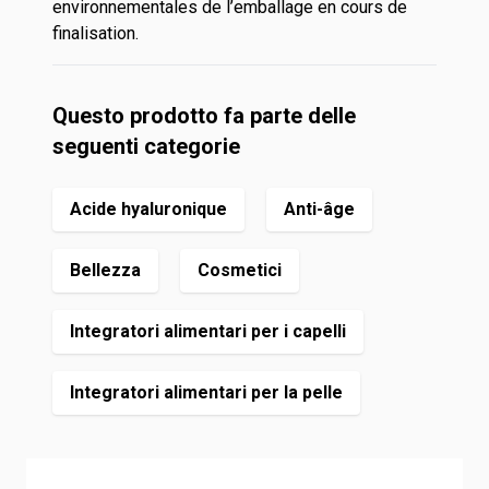
environnementales de l’emballage en cours de
finalisation.
Questo prodotto fa parte delle
seguenti categorie
Acide hyaluronique
Anti-âge
Bellezza
Cosmetici
Integratori alimentari per i capelli
Integratori alimentari per la pelle