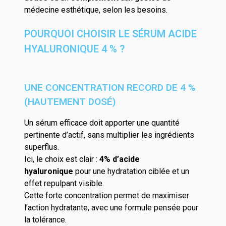
médecine esthétique, selon les besoins.
POURQUOI CHOISIR LE SÉRUM ACIDE
HYALURONIQUE 4 % ?
UNE CONCENTRATION RECORD DE 4 %
(HAUTEMENT DOSÉ)
Un sérum efficace doit apporter une quantité
pertinente d’actif, sans multiplier les ingrédients
superflus.
Ici, le choix est clair :
4% d’acide
hyaluronique
pour une hydratation ciblée et un
effet repulpant visible.
Cette forte concentration permet de maximiser
l’action hydratante, avec une formule pensée pour
la tolérance.