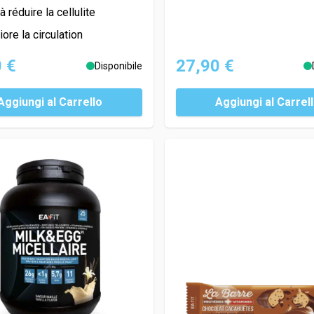
à réduire la cellulite
ore la circulation
 €
27,90 €
Disponibile
Aggiungi al Carrello
Aggiungi al Carrel