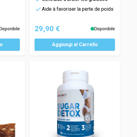
Aide à favoriser la perte de poids
29,90 €
Disponibile
Disponibile
lo
Aggiungi al Carrello